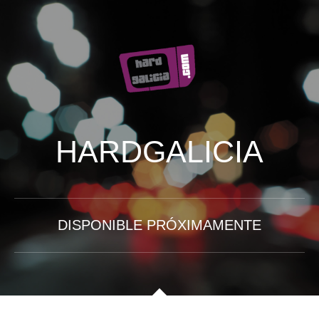
HARDGALICIA
DISPONIBLE PRÓXIMAMENTE